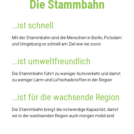
Die Stammbahn
…ist schnell
Mit der Stammbahn sind die Menschen in Berlin, Potsdam
und Umgebung so schnell am Ziel wie nie zuvor.
…ist umwelt­freundlich
Die Stammbahn führt zu weniger Autoverkehr und damit
zu weniger Lärm und Luftschadstoffen in der Region
…ist für die wachsende Region
Die Stammbahn bringt die notwendige Kapazität, damit
wir in der wachsenden Region auch morgen mobil sind