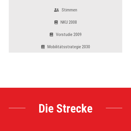
Stimmen
NKU 2008
Vorstudie 2009
Mobilitätsstrategie 2030
Die Strecke