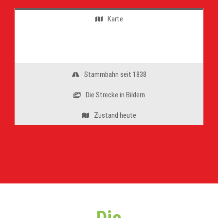
Karte
Stammbahn seit 1838
Die Strecke in Bildern
Zustand heute