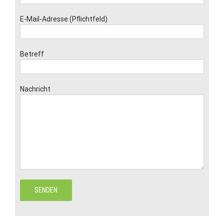
E-Mail-Adresse (Pflichtfeld)
Betreff
Nachricht