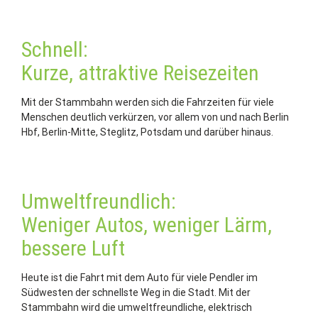
Schnell:
Kurze, attraktive Reisezeiten
Mit der Stammbahn werden sich die Fahrzeiten für viele
Menschen deutlich verkürzen, vor allem von und nach Berlin
Hbf, Berlin-Mitte, Steglitz, Potsdam und darüber hinaus.
Umweltfreundlich:
Weniger Autos, weniger Lärm,
bessere Luft
Heute ist die Fahrt mit dem Auto für viele Pendler im
Südwesten der schnellste Weg in die Stadt. Mit der
Stammbahn wird die umweltfreundliche, elektrisch