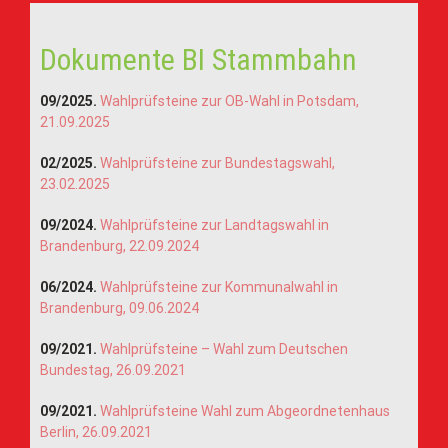
Dokumente BI Stammbahn
09/2025.
Wahlprüfsteine zur OB-Wahl in Potsdam,
21.09.2025
02/2025.
Wahlprüfsteine zur Bundestagswahl,
23.02.2025
09/2024.
Wahlprüfsteine zur Landtagswahl in
Brandenburg, 22.09.2024
06/2024.
Wahlprüfsteine zur Kommunalwahl in
Brandenburg, 09.06.2024
09/2021.
Wahlprüfsteine – Wahl zum Deutschen
Bundestag, 26.09.2021
09/2021.
Wahlprüfsteine Wahl zum Abgeordnetenhaus
Berlin, 26.09.2021