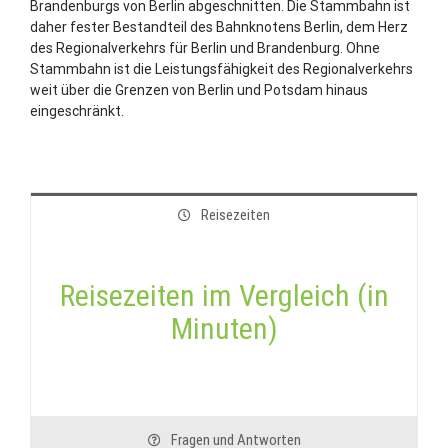
Brandenburgs von Berlin abgeschnitten. Die Stammbahn ist
daher fester Bestandteil des Bahnknotens Berlin, dem Herz
des Regionalverkehrs für Berlin und Brandenburg. Ohne
Stammbahn ist die Leistungsfähigkeit des Regionalverkehrs
weit über die Grenzen von Berlin und Potsdam hinaus
eingeschränkt.
Reisezeiten
Reisezeiten im Vergleich (in
Minuten)
Fragen und Antworten