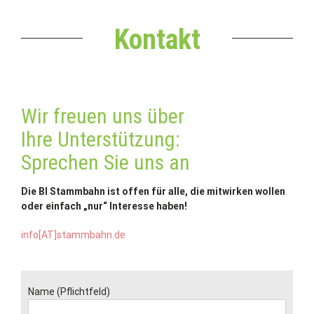
Kontakt
Wir freuen uns über
Ihre Unterstützung:
Sprechen Sie uns an
Die BI Stammbahn ist offen für alle, die mitwirken wollen
oder einfach „nur“ Interesse haben!
info[AT]stammbahn.de
Name (Pflichtfeld)