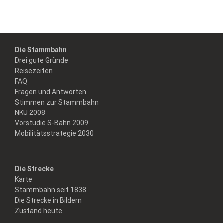
Die Stammbahn
Drei gute Gründe
Reisezeiten
FAQ
Fragen und Antworten
Stimmen zur Stammbahn
NKU 2008
Vorstudie S-Bahn 2009
Mobilitätsstrategie 2030
Die Strecke
Karte
Stammbahn seit 1838
Die Strecke in Bildern
Zustand heute