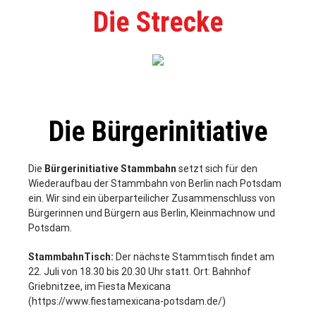
Die Strecke
Die Bürgerinitiative
Die
Bürgerinitiative Stammbahn
setzt sich für den
Wiederaufbau der Stammbahn von Berlin nach Potsdam
ein. Wir sind ein überparteilicher Zusammenschluss von
Bürgerinnen und Bürgern aus Berlin, Kleinmachnow und
Potsdam.
StammbahnTisch:
Der nächste Stammtisch findet am
22. Juli von 18.30 bis 20.30 Uhr statt. Ort: Bahnhof
Griebnitzee, im Fiesta Mexicana
(https://www.fiestamexicana-potsdam.de/)