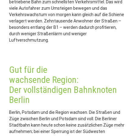
betriebene Bahn zum schnellsten Verkehrsmittel. Das wird
viele Autofahrer zum Umsteigen bewegen und das
Verkehrswachstum von morgen kann gleich auf die Schiene
verlagert werden. Zehntausende Anwohner der Straßen –
besonders entlang der B1 – werden dadurch profitieren,
durch weniger Straßenlärm und weniger
Luftverschmutzung.
Gut für die
wachsende Region:
Der voll­ständigen Bahnknoten
Berlin
Berlin, Potsdam und die Region wachsen. Die Straßen und
Züge zwischen Berlin und Potsdam sind voll. Die Berliner
Stadtbahn kann heute schon keine zusätzlichen Züge mehr
aufnehmen; bei einer Sperrung ist der Südwesten