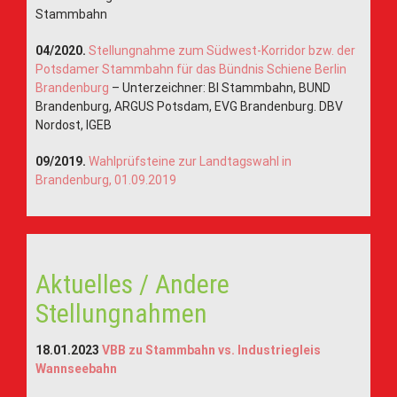
Stammbahn
04/2020.
Stellungnahme zum Südwest-Korridor bzw. der
Potsdamer Stammbahn für das Bündnis Schiene Berlin
Brandenburg
– Unterzeichner: BI Stammbahn, BUND
Brandenburg, ARGUS Potsdam, EVG Brandenburg. DBV
Nordost, IGEB
09/2019.
Wahlprüfsteine zur Landtagswahl in
Brandenburg, 01.09.2019
Aktuelles / Andere
Stellungnahmen
18.01.2023
VBB zu Stammbahn vs. Industriegleis
Wannseebahn