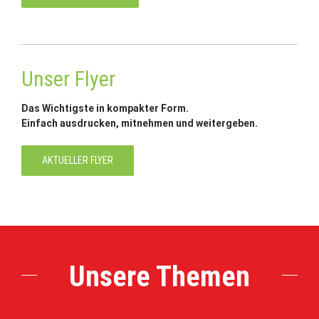
Unser Flyer
Das Wichtigste in kompakter Form.
Einfach ausdrucken, mitnehmen und weitergeben.
AKTUELLER FLYER
Unsere Themen