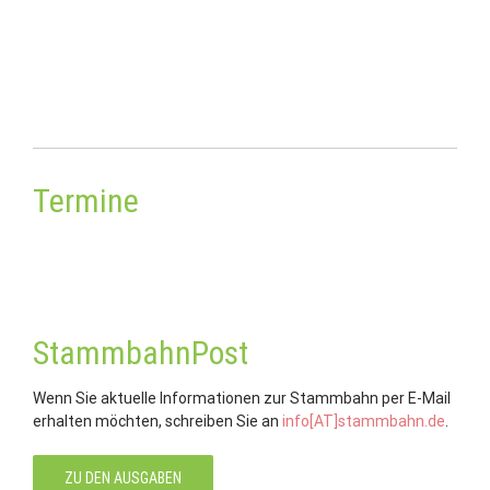
Termine
StammbahnPost
Wenn Sie aktuelle Informationen zur Stammbahn per E-Mail
erhalten möchten, schreiben Sie an
info[AT]stammbahn.de
.
ZU DEN AUSGABEN