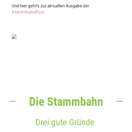
Und hier geht’s zur aktuellen Ausgabe der
StammbahnPost.
Die Stammbahn
Drei gute Gründe