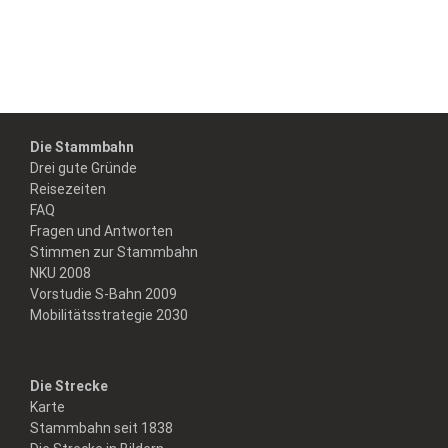
Die Stammbahn
Drei gute Gründe
Reisezeiten
FAQ
Fragen und Antworten
Stimmen zur Stammbahn
NKU 2008
Vorstudie S-Bahn 2009
Mobilitätsstrategie 2030
Die Strecke
Karte
Stammbahn seit 1838